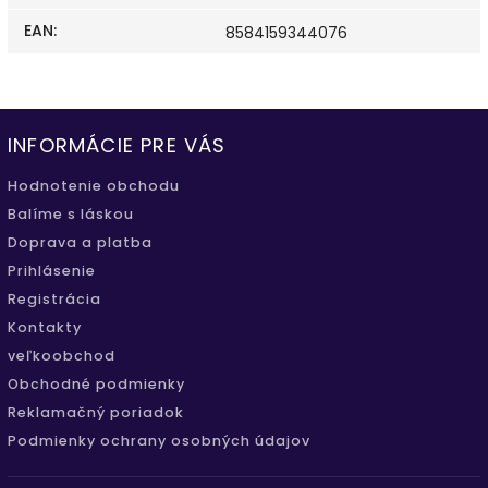
EAN
:
8584159344076
INFORMÁCIE PRE VÁS
Hodnotenie obchodu
Balíme s láskou
Doprava a platba
Prihlásenie
Registrácia
Kontakty
veľkoobchod
Obchodné podmienky
Reklamačný poriadok
Podmienky ochrany osobných údajov