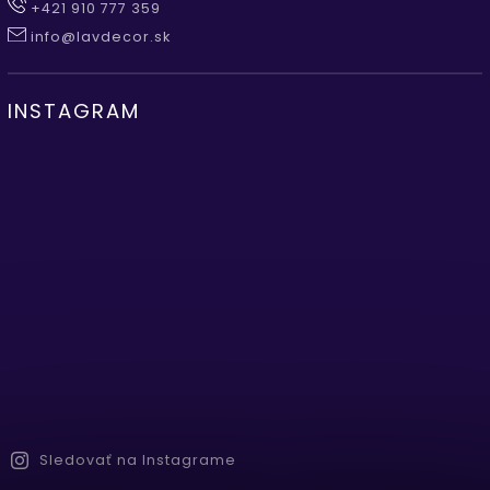
+421 910 777 359
info@lavdecor.sk
INSTAGRAM
Sledovať na Instagrame