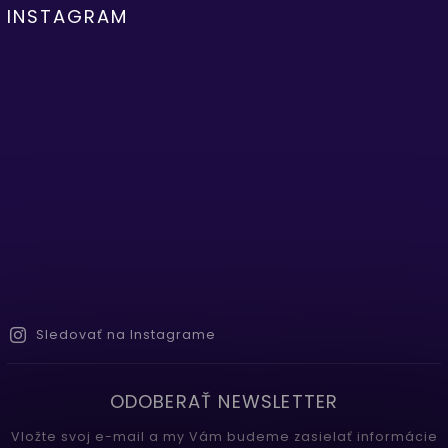
INSTAGRAM
Sledovať na Instagrame
ODOBERAŤ NEWSLETTER
Vložte svoj e-mail a my Vám budeme zasielať informácie