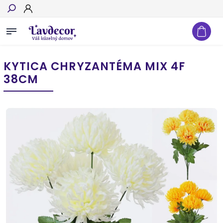
Hľadať
KYTICA CHRYZANTÉMA MIX 4F
38CM