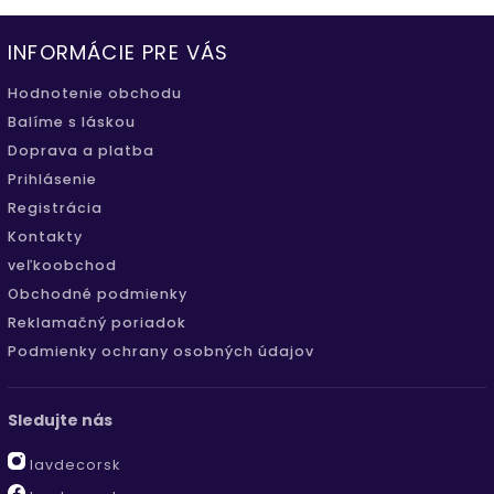
INFORMÁCIE PRE VÁS
Hodnotenie obchodu
Balíme s láskou
Doprava a platba
Prihlásenie
Registrácia
Kontakty
veľkoobchod
Obchodné podmienky
Reklamačný poriadok
Podmienky ochrany osobných údajov
Sledujte nás
lavdecorsk