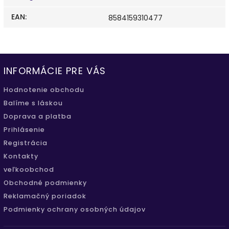
EAN
:
8584159310477
INFORMÁCIE PRE VÁS
Hodnotenie obchodu
Balíme s láskou
Doprava a platba
Prihlásenie
Registrácia
Kontakty
veľkoobchod
Obchodné podmienky
Reklamačný poriadok
Podmienky ochrany osobných údajov