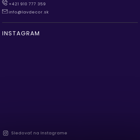
+421 910 777 359
info@lavdecor.sk
INSTAGRAM
Sledovať na Instagrame