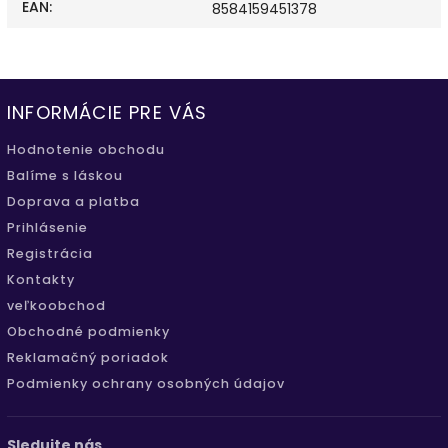
EAN
:
8584159451378
INFORMÁCIE PRE VÁS
Hodnotenie obchodu
Balíme s láskou
Doprava a platba
Prihlásenie
Registrácia
Kontakty
veľkoobchod
Obchodné podmienky
Reklamačný poriadok
Podmienky ochrany osobných údajov
Sledujte nás