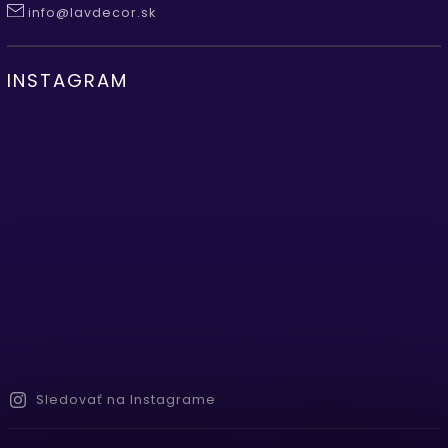
info@lavdecor.sk
INSTAGRAM
Sledovať na Instagrame