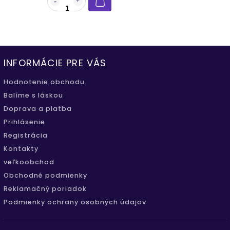
INFORMÁCIE PRE VÁS
Hodnotenie obchodu
Balíme s láskou
Doprava a platba
Prihlásenie
Registrácia
Kontakty
veľkoobchod
Obchodné podmienky
Reklamačný poriadok
Podmienky ochrany osobných údajov