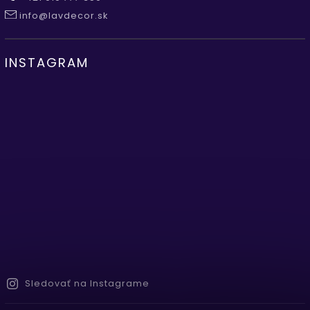
info@lavdecor.sk
INSTAGRAM
Sledovať na Instagrame