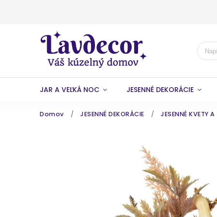
JAR A VEĽKÁ NOC
JESENNÉ DEKORÁCIE
Domov
/
JESENNÉ DEKORÁCIE
/
JESENNÉ KVETY A 