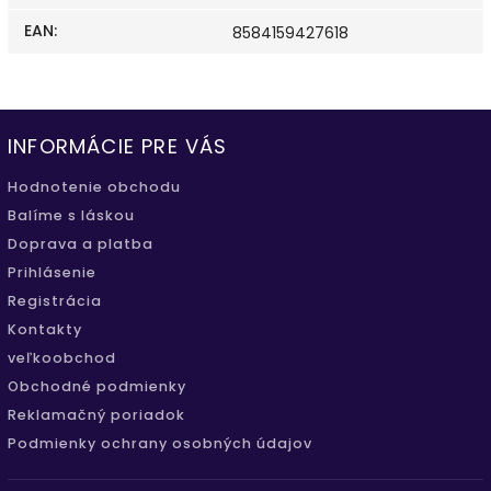
EAN
:
8584159427618
INFORMÁCIE PRE VÁS
Hodnotenie obchodu
Balíme s láskou
Doprava a platba
Prihlásenie
Registrácia
Kontakty
veľkoobchod
Obchodné podmienky
Reklamačný poriadok
Podmienky ochrany osobných údajov