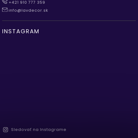
+421 910 777 359
info@lavdecor.sk
INSTAGRAM
Sledovať na Instagrame