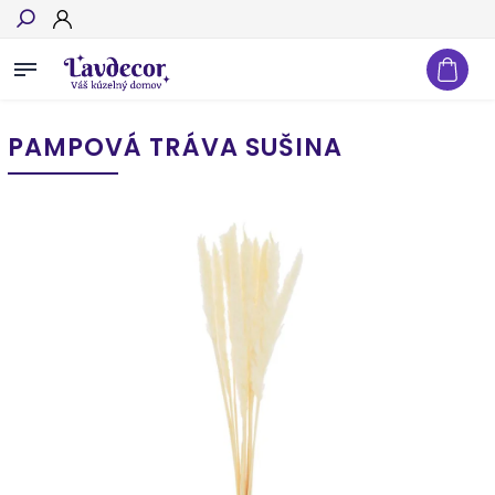
Hľadať
PAMPOVÁ TRÁVA SUŠINA