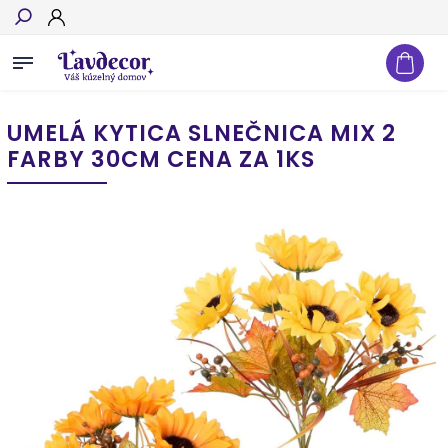
Hľadať
UMELÁ KYTICA SLNEČNICA MIX 2
FARBY 30CM CENA ZA 1KS