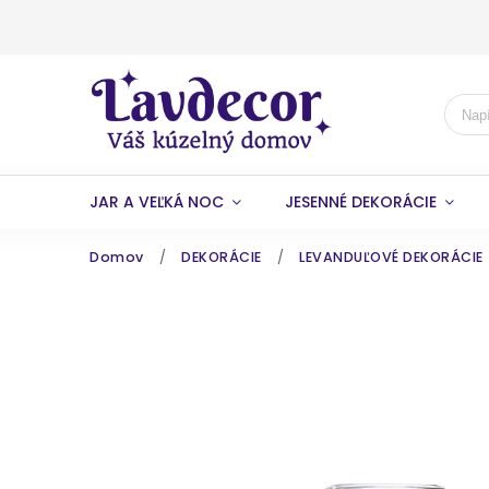
JAR A VEĽKÁ NOC
JESENNÉ DEKORÁCIE
Domov
/
DEKORÁCIE
/
LEVANDUĽOVÉ DEKORÁCIE