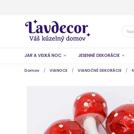
JAR A VEĽKÁ NOC
JESENNÉ DEKORÁCIE
Domov
/
VIANOCE
/
VIANOČNÉ DEKORÁCIE
/