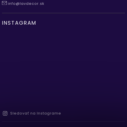
info@lavdecor.sk
INSTAGRAM
Sledovať na Instagrame