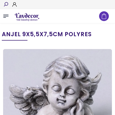
Hľadať
ANJEL 9X5,5X7,5CM POLYRES