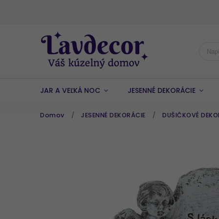
JAR A VEĽKÁ NOC
JESENNÉ DEKORÁCIE
Domov
/
JESENNÉ DEKORÁCIE
/
DUŠIČKOVÉ DEKO