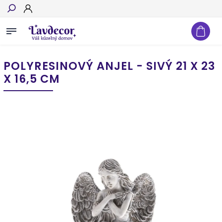
Hľadať
POLYRESINOVÝ ANJEL - SIVÝ 21 X 23
X 16,5 CM