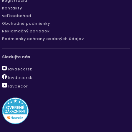
Registrácia
Kontakty
veľkoobchod
Obchodné podmienky
Reklamačný poriadok
Podmienky ochrany osobných údajov
Sledujte nás
lavdecorsk
lavdecorsk
lavdecor