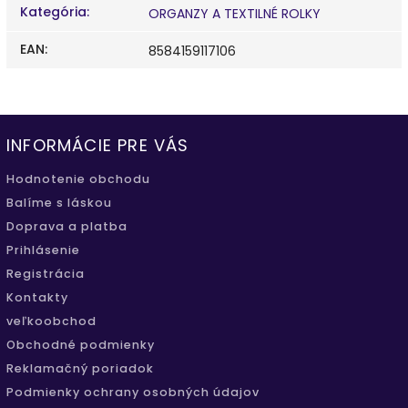
Kategória
:
ORGANZY A TEXTILNÉ ROLKY
EAN
:
8584159117106
INFORMÁCIE PRE VÁS
Hodnotenie obchodu
Balíme s láskou
Doprava a platba
Prihlásenie
Registrácia
Kontakty
veľkoobchod
Obchodné podmienky
Reklamačný poriadok
Podmienky ochrany osobných údajov