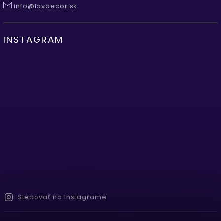
info@lavdecor.sk
INSTAGRAM
Sledovať na Instagrame