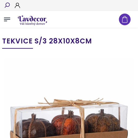
Hľadať
TEKVICE S/3 28X10X8CM