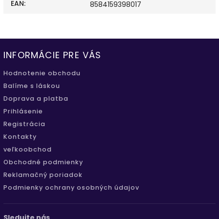
EAN
:
8584159398017
INFORMÁCIE PRE VÁS
Hodnotenie obchodu
Balíme s láskou
Doprava a platba
Prihlásenie
Registrácia
Kontakty
veľkoobchod
Obchodné podmienky
Reklamačný poriadok
Podmienky ochrany osobných údajov
Sledujte nás