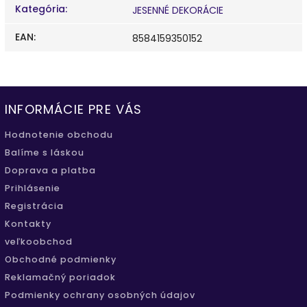
Kategória
:
JESENNÉ DEKORÁCIE
EAN
:
8584159350152
INFORMÁCIE PRE VÁS
Hodnotenie obchodu
Balíme s láskou
Doprava a platba
Prihlásenie
Registrácia
Kontakty
veľkoobchod
Obchodné podmienky
Reklamačný poriadok
Podmienky ochrany osobných údajov