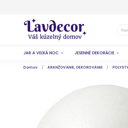
JAR A VEĽKÁ NOC
JESENNÉ DEKORÁCIE
Domov
/
ARANŽOVANIE, DEKOROVANIE
/
POLYSTY