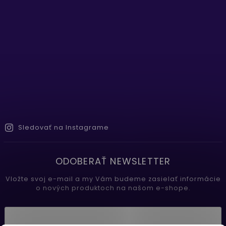
Sledovať na Instagrame
ODOBERAŤ NEWSLETTER
Vložte svoj e-mail a my Vám budeme zasielať informácie
o nových produktoch na našom e-shope.