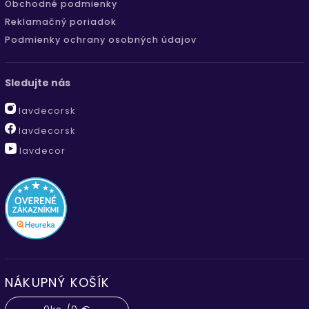
Obchodné podmienky
Reklamačný poriadok
Podmienky ochrany osobných údajov
Sledujte nás
lavdecorsk
lavdecorsk
lavdecor
NÁKUPNÝ KOŠÍK