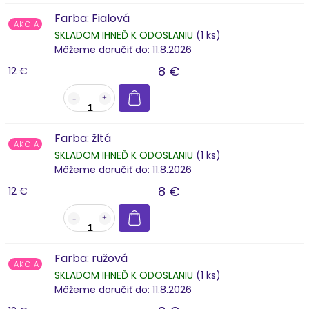
Farba: Fialová
AKCIA
SKLADOM IHNEĎ K ODOSLANIU
(1 ks)
Môžeme doručiť do:
11.8.2026
8 €
12 €
Farba: žltá
AKCIA
SKLADOM IHNEĎ K ODOSLANIU
(1 ks)
Môžeme doručiť do:
11.8.2026
8 €
12 €
Farba: ružová
AKCIA
SKLADOM IHNEĎ K ODOSLANIU
(1 ks)
Môžeme doručiť do:
11.8.2026