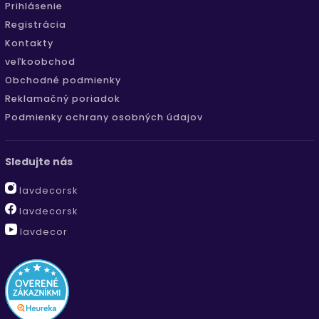
Prihlásenie
Registrácia
Kontakty
veľkoobchod
Obchodné podmienky
Reklamačný poriadok
Podmienky ochrany osobných údajov
Sledujte nás
lavdecorsk
lavdecorsk
lavdecor