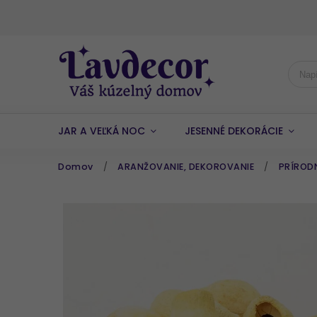
JAR A VEĽKÁ NOC
JESENNÉ DEKORÁCIE
Domov
/
ARANŽOVANIE, DEKOROVANIE
/
PRÍROD