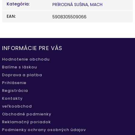
Kategória
:
PRÍRODNÁ SUŠINA, MACH
EAN
:
5908305509066
INFORMÁCIE PRE VÁS
Hodnotenie obchodu
Balíme s láskou
Doprava a platba
Prihlásenie
Registrácia
Kontakty
veľkoobchod
Obchodné podmienky
Reklamačný poriadok
Podmienky ochrany osobných údajov