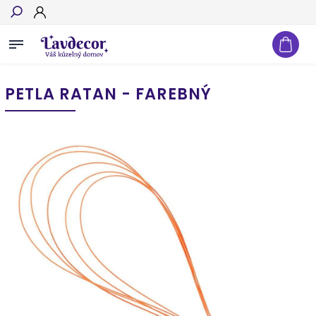
Hľadať
PETLA RATAN - FAREBNÝ