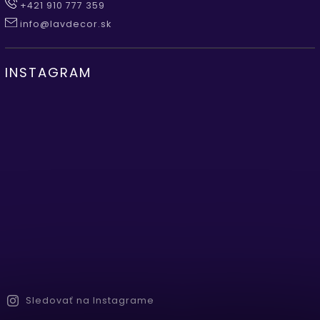
+421 910 777 359
info@lavdecor.sk
INSTAGRAM
Sledovať na Instagrame