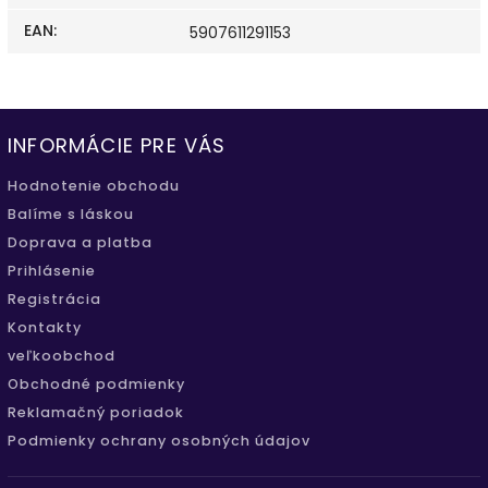
EAN
:
5907611291153
INFORMÁCIE PRE VÁS
Hodnotenie obchodu
Balíme s láskou
Doprava a platba
Prihlásenie
Registrácia
Kontakty
veľkoobchod
Obchodné podmienky
Reklamačný poriadok
Podmienky ochrany osobných údajov