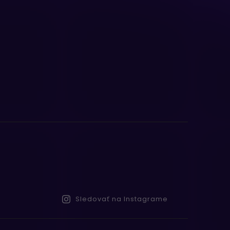
Sledovať na Instagrame