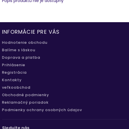
Popis produktu nie je dostupný
INFORMÁCIE PRE VÁS
Hodnotenie obchodu
Balíme s láskou
Doprava a platba
Prihlásenie
Registrácia
Kontakty
veľkoobchod
Obchodné podmienky
Reklamačný poriadok
Podmienky ochrany osobných údajov
Sledujte nás