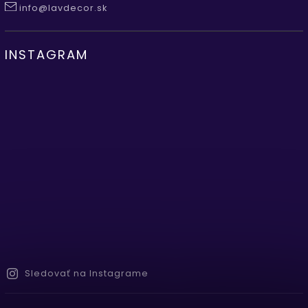
info@lavdecor.sk
INSTAGRAM
Sledovať na Instagrame