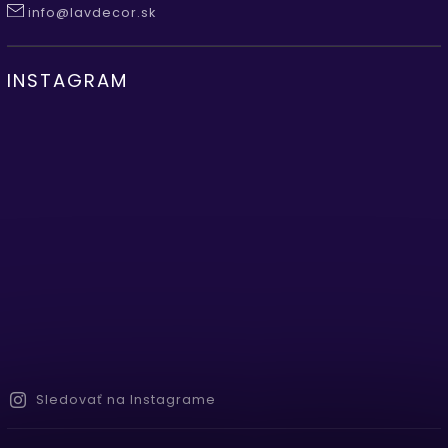
info@lavdecor.sk
INSTAGRAM
Sledovať na Instagrame