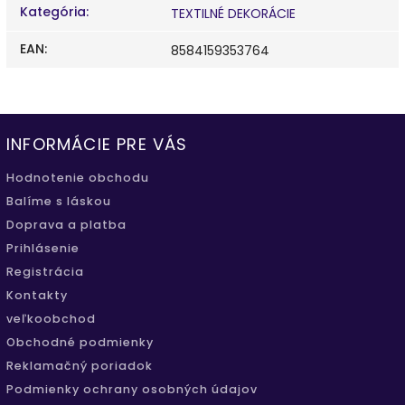
Kategória
:
TEXTILNÉ DEKORÁCIE
EAN
:
8584159353764
INFORMÁCIE PRE VÁS
Hodnotenie obchodu
Balíme s láskou
Doprava a platba
Prihlásenie
Registrácia
Kontakty
veľkoobchod
Obchodné podmienky
Reklamačný poriadok
Podmienky ochrany osobných údajov