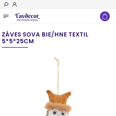
Hľadať
ZÁVES SOVA BIE/HNE TEXTIL
5*5*25CM