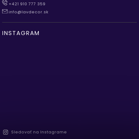
+421 910 777 359
info@lavdecor.sk
INSTAGRAM
Sledovať na Instagrame