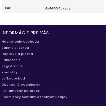
EAN
:
8584159457202
INFORMÁCIE PRE VÁS
Hodnotenie obchodu
Balíme s láskou
Doprava a platba
Prihlásenie
Registrácia
Kontakty
veľkoobchod
Obchodné podmienky
Reklamačný poriadok
Podmienky ochrany osobných údajov