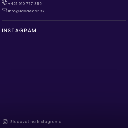
+421 910 777 359
info@lavdecor.sk
INSTAGRAM
Sledovať na Instagrame