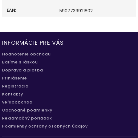
EAN
:
5907739921802
INFORMÁCIE PRE VÁS
Hodnotenie obchodu
Balíme s láskou
Doprava a platba
Prihlásenie
Registrácia
Kontakty
veľkoobchod
Obchodné podmienky
Reklamačný poriadok
Podmienky ochrany osobných údajov