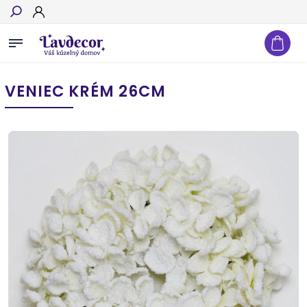
Hľadať
VENIEC KRÉM 26CM