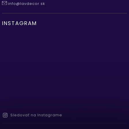
info@lavdecor.sk
INSTAGRAM
Sledovať na Instagrame