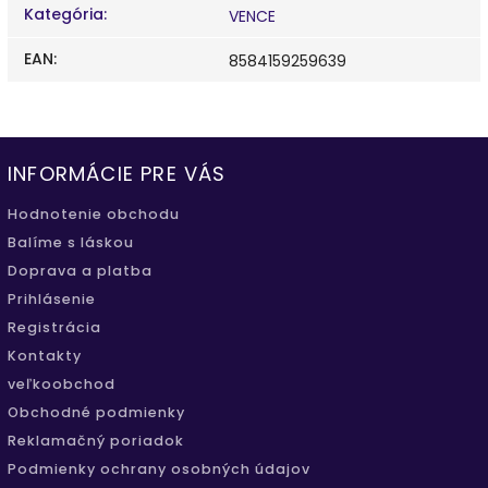
Kategória
:
VENCE
EAN
:
8584159259639
INFORMÁCIE PRE VÁS
Hodnotenie obchodu
Balíme s láskou
Doprava a platba
Prihlásenie
Registrácia
Kontakty
veľkoobchod
Obchodné podmienky
Reklamačný poriadok
Podmienky ochrany osobných údajov