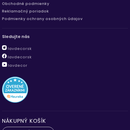
Obchodné podmienky
Reklamačný poriadok
Podmienky ochrany osobných údajov
Sledujte nás
lavdecorsk
lavdecorsk
lavdecor
NÁKUPNÝ KOŠÍK