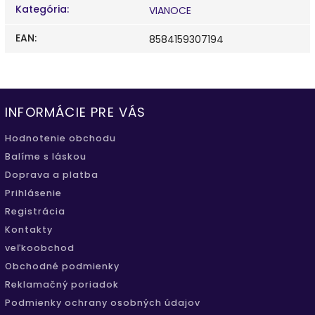
Kategória
:
VIANOCE
EAN
:
8584159307194
INFORMÁCIE PRE VÁS
Hodnotenie obchodu
Balíme s láskou
Doprava a platba
Prihlásenie
Registrácia
Kontakty
veľkoobchod
Obchodné podmienky
Reklamačný poriadok
Podmienky ochrany osobných údajov