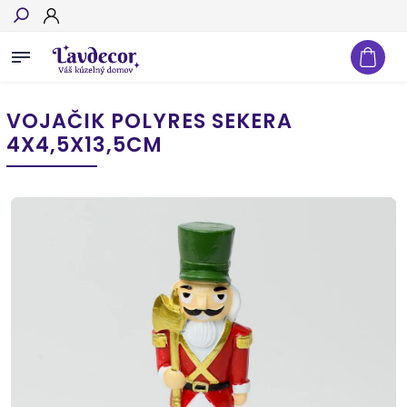
Hľadať
VOJAČIK POLYRES SEKERA
4X4,5X13,5CM