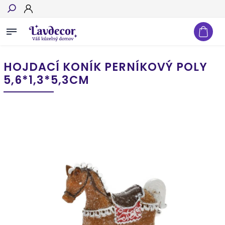
Hľadať
HOJDACÍ KONÍK PERNÍKOVÝ POLY
5,6*1,3*5,3CM