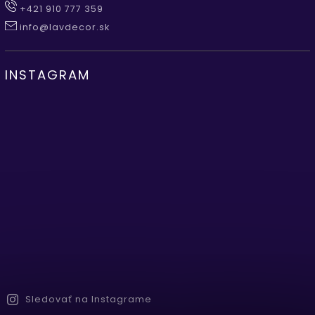
+421 910 777 359
info@lavdecor.sk
INSTAGRAM
Sledovať na Instagrame