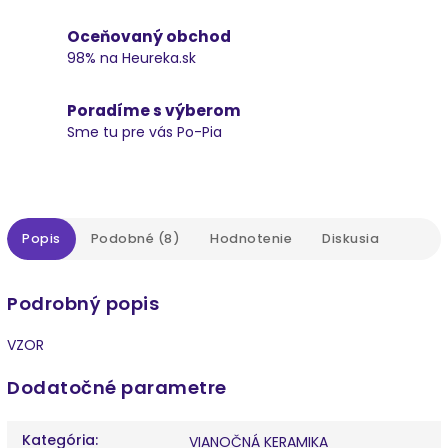
Oceňovaný obchod
98% na Heureka.sk
Poradíme s výberom
Sme tu pre vás Po-Pia
Popis
Podobné (8)
Hodnotenie
Diskusia
Podrobný popis
VZOR
Dodatočné parametre
Kategória
:
VIANOČNÁ KERAMIKA