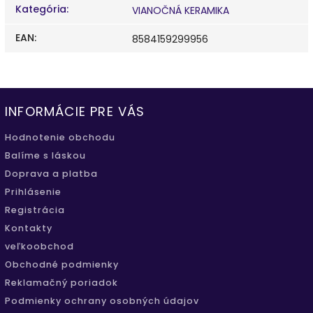
Kategória
:
VIANOČNÁ KERAMIKA
EAN
:
8584159299956
INFORMÁCIE PRE VÁS
Hodnotenie obchodu
Balíme s láskou
Doprava a platba
Prihlásenie
Registrácia
Kontakty
veľkoobchod
Obchodné podmienky
Reklamačný poriadok
Podmienky ochrany osobných údajov