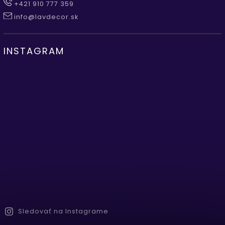
+421 910 777 359
info@lavdecor.sk
INSTAGRAM
Sledovať na Instagrame