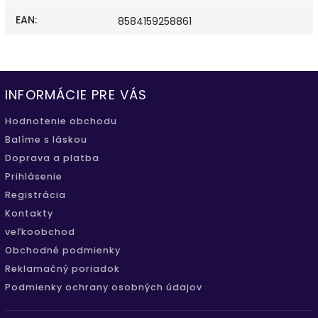
EAN
:
8584159258861
INFORMÁCIE PRE VÁS
Hodnotenie obchodu
Balíme s láskou
Doprava a platba
Prihlásenie
Registrácia
Kontakty
veľkoobchod
Obchodné podmienky
Reklamačný poriadok
Podmienky ochrany osobných údajov