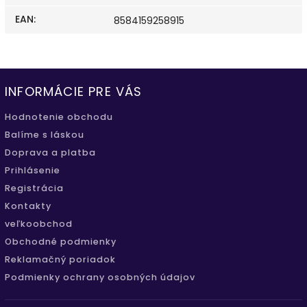
EAN
:
8584159258915
INFORMÁCIE PRE VÁS
Hodnotenie obchodu
Balíme s láskou
Doprava a platba
Prihlásenie
Registrácia
Kontakty
veľkoobchod
Obchodné podmienky
Reklamačný poriadok
Podmienky ochrany osobných údajov