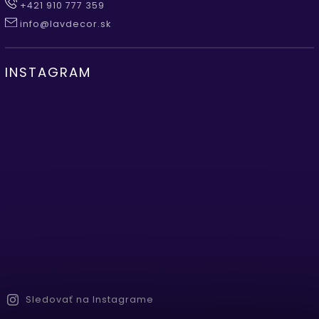
+421 910 777 359
info@lavdecor.sk
INSTAGRAM
Sledovať na Instagrame