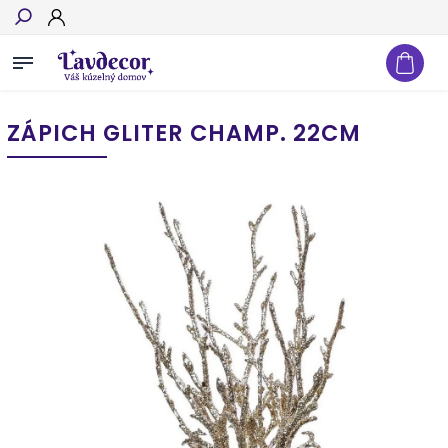
Hľadať
ZÁPICH GLITER CHAMP. 22CM