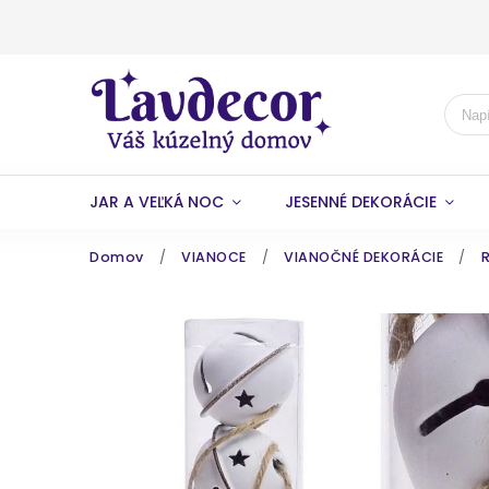
JAR A VEĽKÁ NOC
JESENNÉ DEKORÁCIE
Domov
/
VIANOCE
/
VIANOČNÉ DEKORÁCIE
/