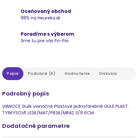
Oceňovaný obchod
98% na Heureka.sk
Poradíme s výberom
Sme tu pre vás Po-Pia
Popis
Podobné (8)
Hodnotenie
Diskusia
Podrobný popis
VIANOCE Gule vianočné Plastové jednofarebné GULE PLAST.
TYRKYSOVÉ LESK/MAT/PIESK/MRAZ S/9 6CM
Dodatočné parametre