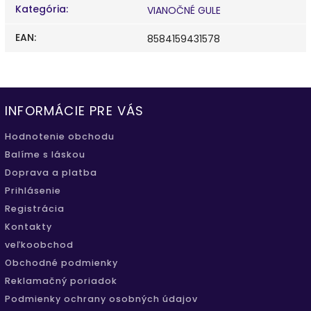
Kategória
:
VIANOČNÉ GULE
EAN
:
8584159431578
INFORMÁCIE PRE VÁS
Hodnotenie obchodu
Balíme s láskou
Doprava a platba
Prihlásenie
Registrácia
Kontakty
veľkoobchod
Obchodné podmienky
Reklamačný poriadok
Podmienky ochrany osobných údajov