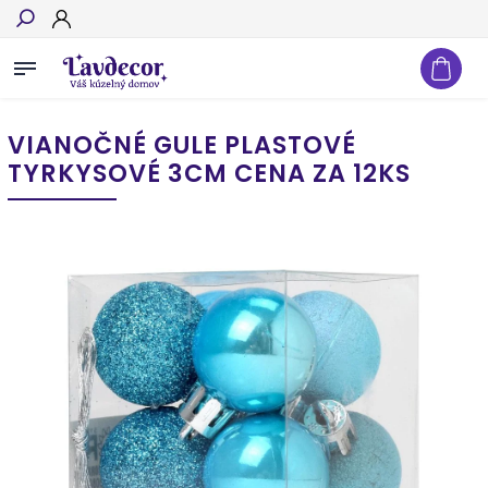
Hľadať
VIANOČNÉ GULE PLASTOVÉ
TYRKYSOVÉ 3CM CENA ZA 12KS