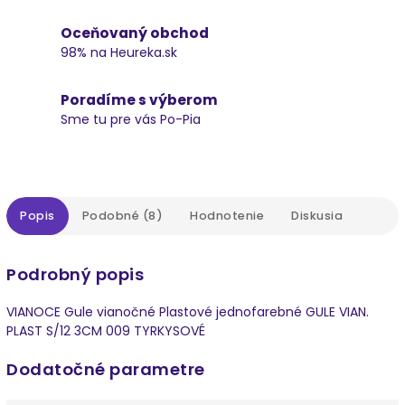
Oceňovaný obchod
98% na Heureka.sk
Poradíme s výberom
Sme tu pre vás Po-Pia
Popis
Podobné (8)
Hodnotenie
Diskusia
Podrobný popis
VIANOCE Gule vianočné Plastové jednofarebné GULE VIAN.
PLAST S/12 3CM 009 TYRKYSOVÉ
Dodatočné parametre