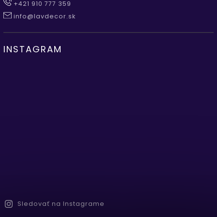
+421 910 777 359
info@lavdecor.sk
INSTAGRAM
Sledovať na Instagrame