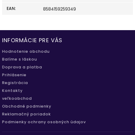
EAN
:
8584159259349
INFORMÁCIE PRE VÁS
Hodnotenie obchodu
Balíme s láskou
Doprava a platba
Prihlásenie
Registrácia
Kontakty
veľkoobchod
Obchodné podmienky
Reklamačný poriadok
Podmienky ochrany osobných údajov