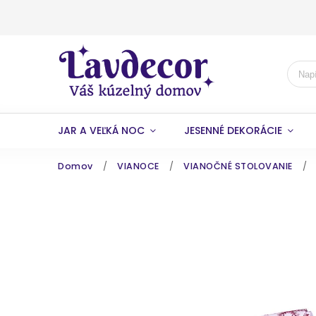
JAR A VEĽKÁ NOC
JESENNÉ DEKORÁCIE
Domov
/
VIANOCE
/
VIANOČNÉ STOLOVANIE
/