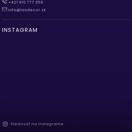
+421 910 777 359
info@lavdecor.sk
INSTAGRAM
Sledovať na Instagrame