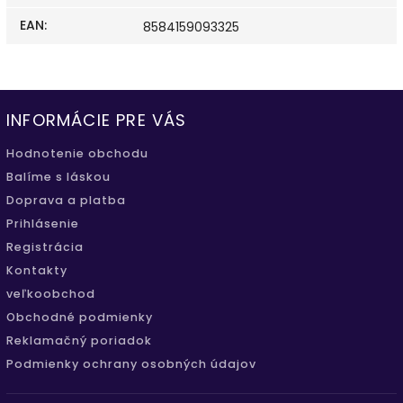
EAN
:
8584159093325
INFORMÁCIE PRE VÁS
Hodnotenie obchodu
Balíme s láskou
Doprava a platba
Prihlásenie
Registrácia
Kontakty
veľkoobchod
Obchodné podmienky
Reklamačný poriadok
Podmienky ochrany osobných údajov