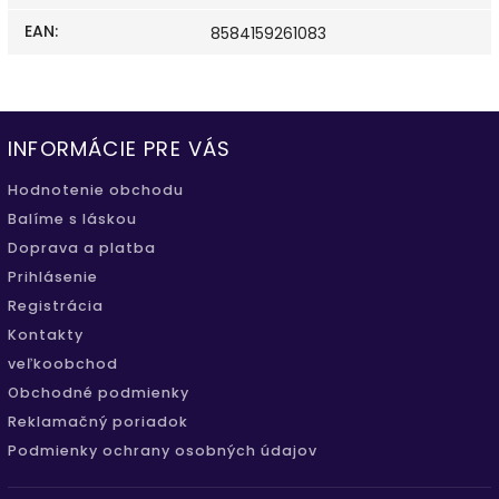
EAN
:
8584159261083
INFORMÁCIE PRE VÁS
Hodnotenie obchodu
Balíme s láskou
Doprava a platba
Prihlásenie
Registrácia
Kontakty
veľkoobchod
Obchodné podmienky
Reklamačný poriadok
Podmienky ochrany osobných údajov