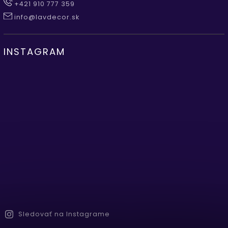
+421 910 777 359
info@lavdecor.sk
INSTAGRAM
Sledovať na Instagrame