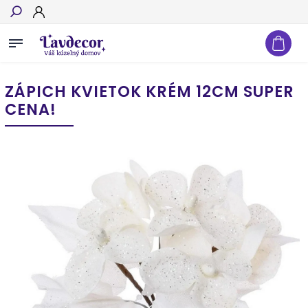
Hľadať
ZÁPICH KVIETOK KRÉM 12CM SUPER
CENA!