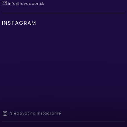
info@lavdecor.sk
INSTAGRAM
Sledovať na Instagrame