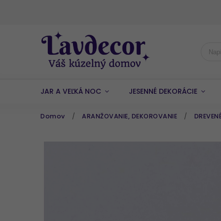
JAR A VEĽKÁ NOC
JESENNÉ DEKORÁCIE
Domov
/
ARANŽOVANIE, DEKOROVANIE
/
DREVENÉ