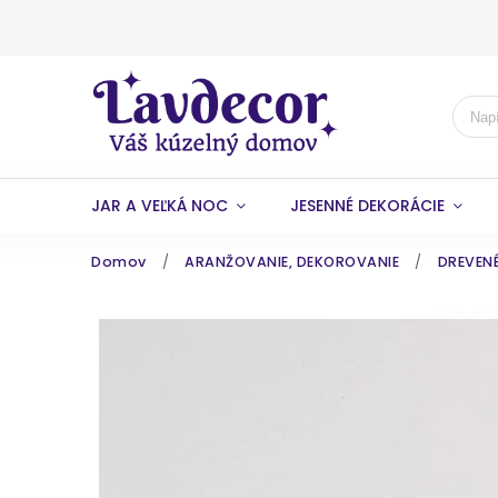
JAR A VEĽKÁ NOC
JESENNÉ DEKORÁCIE
Domov
/
ARANŽOVANIE, DEKOROVANIE
/
DREVENÉ