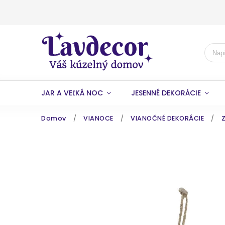
JAR A VEĽKÁ NOC
JESENNÉ DEKORÁCIE
Domov
/
VIANOCE
/
VIANOČNÉ DEKORÁCIE
/