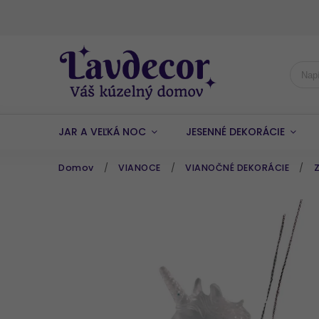
JAR A VEĽKÁ NOC
JESENNÉ DEKORÁCIE
Domov
/
VIANOCE
/
VIANOČNÉ DEKORÁCIE
/